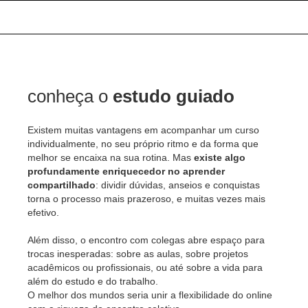
conheça o
estudo guiado
Existem muitas vantagens em acompanhar um curso
individualmente, no seu próprio ritmo e da forma que
melhor se encaixa na sua rotina. Mas
existe algo
profundamente enriquecedor no aprender
compartilhado
: dividir dúvidas, anseios e conquistas
torna o processo mais prazeroso, e muitas vezes mais
efetivo.
Além disso, o encontro com colegas abre espaço para
trocas inesperadas: sobre as aulas, sobre projetos
acadêmicos ou profissionais, ou até sobre a vida para
além do estudo e do trabalho.
O melhor dos mundos seria unir a flexibilidade do online