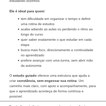
estudando sozinhos.
Ele é ideal para quem:
tem dificuldade em organizar o tempo e definir
uma rotina de estudos
acaba adiando as aulas ou perdendo o ritmo ao
longo do curso
quer saber exatamente o que estudar em cada
etapa
busca mais foco, direcionamento e continuidade
no aprendizado
prefere avançar com uma turma, sem abrir mão
da autonomia
O
estudo guiado
oferece uma estrutura que ajuda a
criar
constância, sem engessar sua rotina
. Um
caminho mais claro, com apoio e acompanhamento, para
que o aprendizado aconteça de forma contínua e
possível.