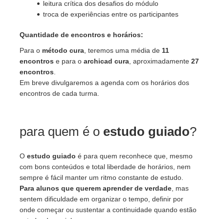
leitura crítica dos desafios do módulo
troca de experiências entre os participantes
Quantidade de encontros e horários:
Para o
método cura
, teremos uma média de
11
encontros
e para o
archicad cura
, aproximadamente
27
encontros
.
Em breve divulgaremos a agenda com os horários dos
encontros de cada turma.
para quem é o
estudo guiado
?
O
estudo guiado
é para quem reconhece que, mesmo
com bons conteúdos e total liberdade de horários, nem
sempre é fácil manter um ritmo constante de estudo.
Para alunos que querem aprender de verdade
, mas
sentem dificuldade em organizar o tempo, definir por
onde começar ou sustentar a continuidade quando estão