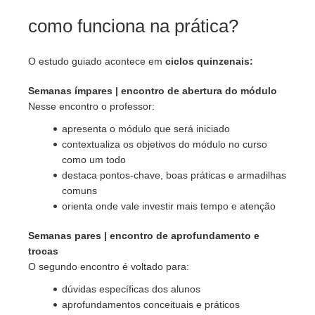
como funciona na prática?
O estudo guiado acontece em
ciclos quinzenais:
Semanas ímpares | encontro de abertura do módulo
Nesse encontro o professor:
apresenta o módulo que será iniciado
contextualiza os objetivos do módulo no curso
como um todo
destaca pontos-chave, boas práticas e armadilhas
comuns
orienta onde vale investir mais tempo e atenção
Semanas pares | encontro de aprofundamento e
trocas
O segundo encontro é voltado para:
dúvidas específicas dos alunos
aprofundamentos conceituais e práticos